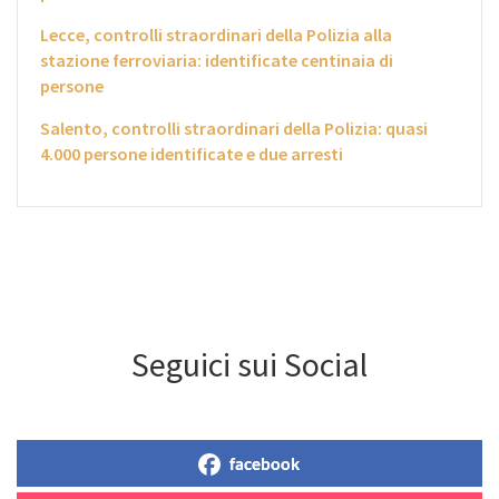
Lecce, controlli straordinari della Polizia alla
stazione ferroviaria: identificate centinaia di
persone
Salento, controlli straordinari della Polizia: quasi
4.000 persone identificate e due arresti
Seguici sui Social
facebook