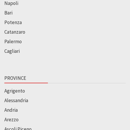
Napoli
Bari
Potenza
Catanzaro
Palermo
Cagliari
PROVINCE
Agrigento
Alessandria
Andria
Arezzo
Ascoli Piceno