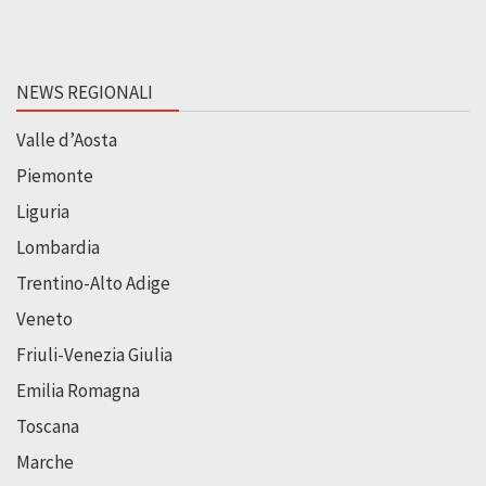
NEWS REGIONALI
Valle d’Aosta
Piemonte
Liguria
Lombardia
Trentino-Alto Adige
Veneto
Friuli-Venezia Giulia
Emilia Romagna
Toscana
Marche