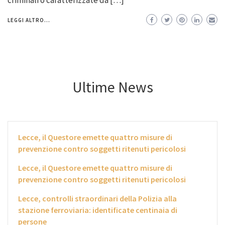
LEGGI ALTRO...
Ultime News
Lecce, il Questore emette quattro misure di
prevenzione contro soggetti ritenuti pericolosi
Lecce, il Questore emette quattro misure di
prevenzione contro soggetti ritenuti pericolosi
Lecce, controlli straordinari della Polizia alla
stazione ferroviaria: identificate centinaia di
persone