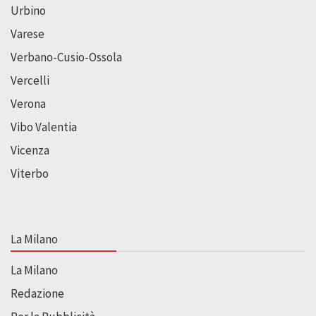
Urbino
Varese
Verbano-Cusio-Ossola
Vercelli
Verona
Vibo Valentia
Vicenza
Viterbo
La Milano
La Milano
Redazione