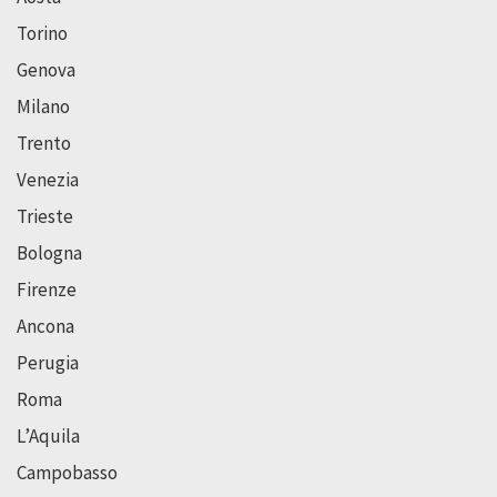
Torino
Genova
Milano
Trento
Venezia
Trieste
Bologna
Firenze
Ancona
Perugia
Roma
L’Aquila
Campobasso