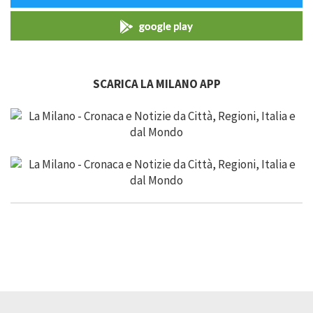
google play
SCARICA LA MILANO APP