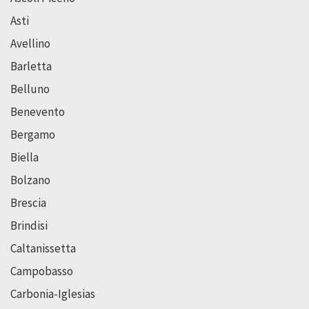
Asti
Avellino
Barletta
Belluno
Benevento
Bergamo
Biella
Bolzano
Brescia
Brindisi
Caltanissetta
Campobasso
Carbonia-Iglesias