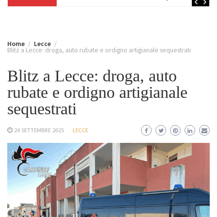
Home
Lecce
Blitz a Lecce: droga, auto rubate e ordigno artigianale sequestrati
Blitz a Lecce: droga, auto
rubate e ordigno artigianale
sequestrati
24 SETTEMBRE 2025
LECCE