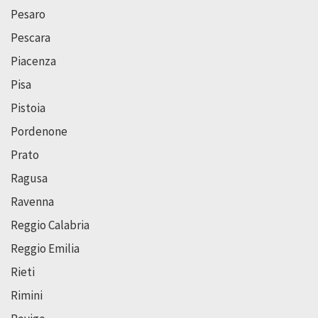
Pesaro
Pescara
Piacenza
Pisa
Pistoia
Pordenone
Prato
Ragusa
Ravenna
Reggio Calabria
Reggio Emilia
Rieti
Rimini