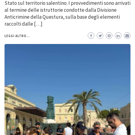
Stato sul territorio salentino. I provvedimenti sono arrivati
al termine delle istruttorie condotte dalla Divisione
Anticrimine della Questura, sulla base degli elementi
raccolti dalle […]
LEGGI ALTRO...