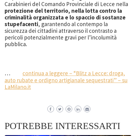
Carabinieri del Comando Provinciale di Lecce nella
protezione del territorio, nella lotta contro la
criminalità organizzata e lo spaccio di sostanze
stupefacenti
, garantendo al contempo la
sicurezza dei cittadini attraverso il contrasto a
pericoli potenzialmente gravi per l’incolumità
pubblica.
…
continua a leggere – “Blitz a Lecce: droga,
auto rubate e ordigno artigianale sequestrati” – su
LaMilano.it
POTREBBE INTERESSARTI