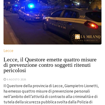
Lecce
Lecce, il Questore emette quattro misure
di prevenzione contro soggetti ritenuti
pericolosi
6 AGOSTO 2026
Il Questore della provincia di Lecce, Giampietro Lionetti,
ha emesso quattro misure di prevenzione personali
nell’ambito dell’attività di contrasto alla criminalità e di
tutela della sicurezza pubblica svolta dalla Polizia di