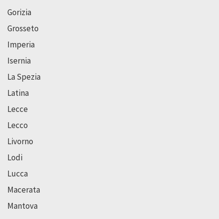
Gorizia
Grosseto
Imperia
Isernia
La Spezia
Latina
Lecce
Lecco
Livorno
Lodi
Lucca
Macerata
Mantova