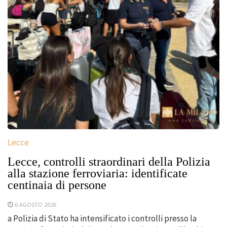
Lecce
Lecce, controlli straordinari della Polizia
alla stazione ferroviaria: identificate
centinaia di persone
6 AGOSTO 2026
a Polizia di Stato ha intensificato i controlli presso la