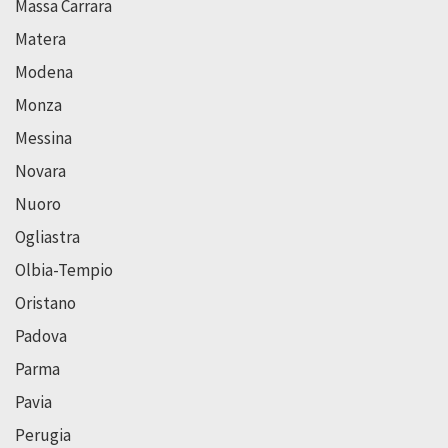
Massa Carrara
Matera
Modena
Monza
Messina
Novara
Nuoro
Ogliastra
Olbia-Tempio
Oristano
Padova
Parma
Pavia
Perugia