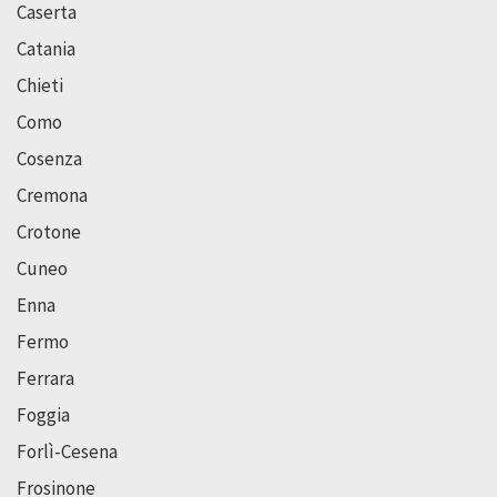
Caserta
Catania
Chieti
Como
Cosenza
Cremona
Crotone
Cuneo
Enna
Fermo
Ferrara
Foggia
Forlì-Cesena
Frosinone