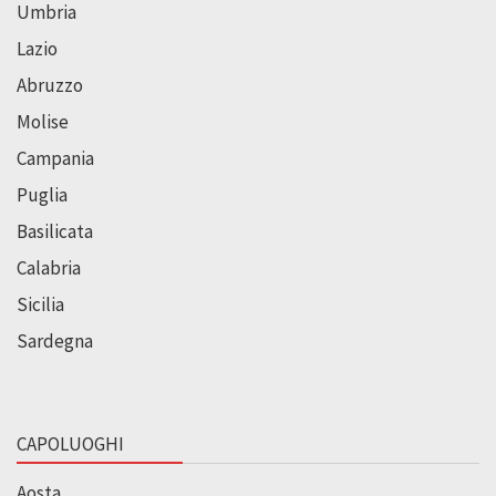
Umbria
Lazio
Abruzzo
Molise
Campania
Puglia
Basilicata
Calabria
Sicilia
Sardegna
CAPOLUOGHI
Aosta