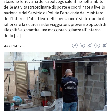
stazione ferroviaria del capoluogo salentino nell’ambito
delle attività straordinarie disposte e coordinate a livello
nazionale dal Servizio di Polizia Ferroviaria del Ministero
dell’Interno. L’obiettivo dell’operazione è stato quello di
rafforzare la sicurezza dei viaggiatori, prevenire episodi di
illegalità e garantire una maggiore vigilanza all’interno
dello […]
LEGGI ALTRO...